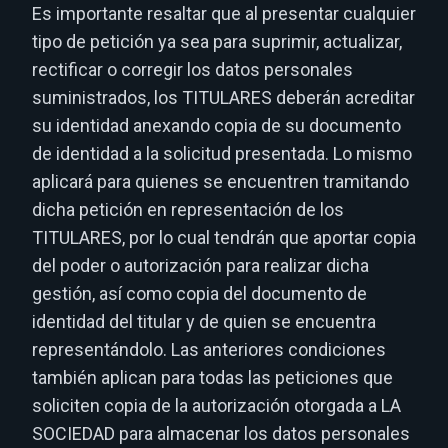
Es importante resaltar que al presentar cualquier
tipo de petición ya sea para suprimir, actualizar,
rectificar o corregir los datos personales
suministrados, los TITULARES deberán acreditar
su identidad anexando copia de su documento
de identidad a la solicitud presentada. Lo mismo
aplicará para quienes se encuentren tramitando
dicha petición en representación de los
TITULARES, por lo cual tendrán que aportar copia
del poder o autorización para realizar dicha
gestión, así como copia del documento de
identidad del titular y de quien se encuentra
representándolo. Las anteriores condiciones
también aplican para todas las peticiones que
soliciten copia de la autorización otorgada a LA
SOCIEDAD para almacenar los datos personales