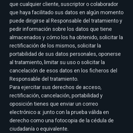
que cualquier cliente, suscriptor o colaborador
que haya facilitado sus datos en algún momento
puede dirigirse al Responsable del tratamiento y
pedir información sobre los datos que tiene
almacenados y cómo los ha obtenido, solicitar la
rectificación de los mismos, solicitar la
portabilidad de sus datos personales, oponerse
al tratamiento, limitar su uso o solicitar la
cancelación de esos datos en los ficheros del
Responsable del tratamiento.
Para ejercitar sus derechos de acceso,
rectificación, cancelación, portabilidad y
oposición tienes que enviar un correo
electrónico a: junto con la prueba válida en
derecho como una fotocopia de la cédula de
ciudadanía o equivalente.