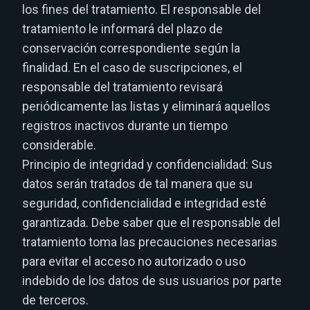
los fines del tratamiento. El responsable del
tratamiento le informará del plazo de
conservación correspondiente según la
finalidad. En el caso de suscripciones, el
responsable del tratamiento revisará
periódicamente las listas y eliminará aquellos
registros inactivos durante un tiempo
considerable.
Principio de integridad y confidencialidad: Sus
datos serán tratados de tal manera que su
seguridad, confidencialidad e integridad esté
garantizada. Debe saber que el responsable del
tratamiento toma las precauciones necesarias
para evitar el acceso no autorizado o uso
indebido de los datos de sus usuarios por parte
de terceros.