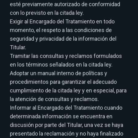
esté previamente autorizado de conformidad
con lo previsto en la citada ley.
Exigir al Encargado del Tratamiento en todo
momento, el respeto a las condiciones de
seguridad y privacidad de la información del
Titular.
Tramitar las consultas y reclamos formulados
en los términos señalados en la citada ley.
Adoptar un manual interno de políticas y
procedimientos para garantizar el adecuado
cumplimiento de la citada ley y en especial, para
la atención de consultas y reclamos.
Informar al Encargado del Tratamiento cuando
determinada información se encuentra en
discusión por parte del Titular, una vez se haya
presentado la reclamación y no haya finalizado