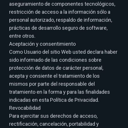
aseguramiento de componentes tecnológicos,
restricción de acceso a la información sólo a
personal autorizado, respaldo de información,
prácticas de desarrollo seguro de software,
entre otros.
Aceptación y consentimiento
Como Usuario del sitio Web usted declara haber
sido informado de las condiciones sobre
protección de datos de carácter personal,
acepta y consiente el tratamiento de los
mismos por parte del responsable del
tratamiento en la forma y para las finalidades
indicadas en esta Política de Privacidad.
Revocabilidad
Para ejercitar sus derechos de acceso,
rectificación, cancelación, portabilidad y