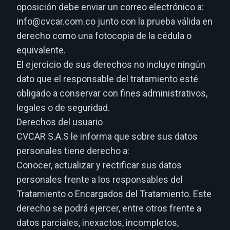
oposición debe enviar un correo electrónico a:
info@cvcar.com.co junto con la prueba válida en
derecho como una fotocopia de la cédula o
equivalente.
El ejercicio de sus derechos no incluye ningún
dato que el responsable del tratamiento esté
obligado a conservar con fines administrativos,
legales o de seguridad.
Derechos del usuario
CVCAR S.A.S le informa que sobre sus datos
personales tiene derecho a:
Conocer, actualizar y rectificar sus datos
personales frente a los responsables del
Tratamiento o Encargados del Tratamiento. Este
derecho se podrá ejercer, entre otros frente a
datos parciales, inexactos, incompletos,