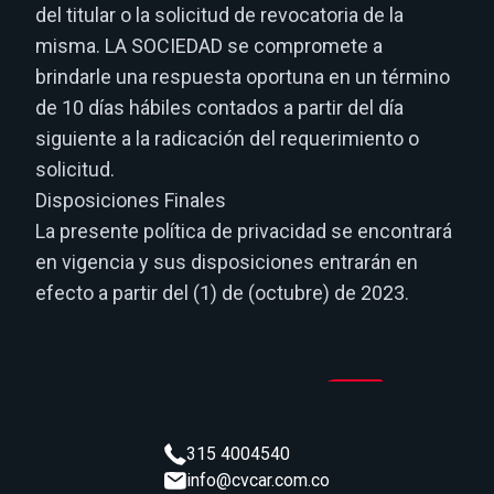
del titular o la solicitud de revocatoria de la
misma. LA SOCIEDAD se compromete a
brindarle una respuesta oportuna en un término
de 10 días hábiles contados a partir del día
siguiente a la radicación del requerimiento o
solicitud.
Disposiciones Finales
La presente política de privacidad se encontrará
en vigencia y sus disposiciones entrarán en
efecto a partir del (1) de (octubre) de 2023.
315 4004540
info@cvcar.com.co