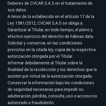
Deberes de CVCAR S.A.S en el tratamiento de
sus datos
A tenor de lo establecido en el artículo 17 de la
Ley 1581/2012, CVCAR S.A.S se obliga a:
Garantizar al Titular, en todo tiempo, el pleno y
efectivo ejercicio del derecho de hábeas data.
Solicitar y conservar, en las condiciones
previstas en la citada ley, copia de la respectiva
autorización otorgada por el Titular.
Informar debidamente al Titular sobre la
finalidad de la recolección y los derechos que le
asisten por virtud de la autorización otorgada.
Conservar la información bajo las condiciones
de seguridad necesarias para impedir su
adulteración, pérdida, consulta, uso o acceso no
autorizado o fraudulento.