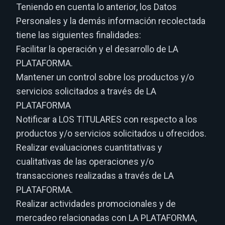
Teniendo en cuenta lo anterior, los Datos
Personales y la demás información recolectada
tiene las siguientes finalidades:
Facilitar la operación y el desarrollo de LA
PLATAFORMA.
Mantener un control sobre los productos y/o
servicios solicitados a través de LA
PLATAFORMA
Notificar a LOS TITULARES con respecto a los
productos y/o servicios solicitados u ofrecidos.
Realizar evaluaciones cuantitativas y
cualitativas de las operaciones y/o
transacciones realizadas a través de LA
PLATAFORMA.
Realizar actividades promocionales y de
mercadeo relacionadas con LA PLATAFORMA,