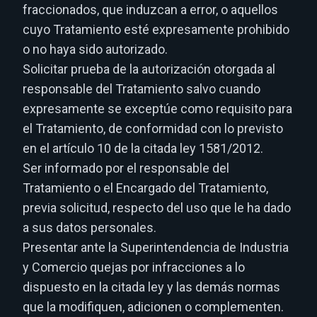
fraccionados, que induzcan a error, o aquellos
cuyo Tratamiento esté expresamente prohibido
o no haya sido autorizado.
Solicitar prueba de la autorización otorgada al
responsable del Tratamiento salvo cuando
expresamente se exceptúe como requisito para
el Tratamiento, de conformidad con lo previsto
en el artículo 10 de la citada ley 1581/2012.
Ser informado por el responsable del
Tratamiento o el Encargado del Tratamiento,
previa solicitud, respecto del uso que le ha dado
a sus datos personales.
Presentar ante la Superintendencia de Industria
y Comercio quejas por infracciones a lo
dispuesto en la citada ley y las demás normas
que la modifiquen, adicionen o complementen.