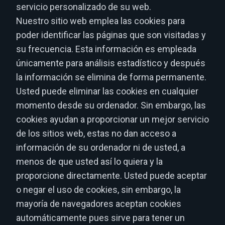
servicio personalizado de su web.
Nuestro sitio web emplea las cookies para
poder identificar las páginas que son visitadas y
su frecuencia. Esta información es empleada
únicamente para análisis estadístico y después
la información se elimina de forma permanente.
Usted puede eliminar las cookies en cualquier
momento desde su ordenador. Sin embargo, las
cookies ayudan a proporcionar un mejor servicio
de los sitios web, estas no dan acceso a
información de su ordenador ni de usted, a
menos de que usted así lo quiera y la
proporcione directamente. Usted puede aceptar
o negar el uso de cookies, sin embargo, la
mayoría de navegadores aceptan cookies
automáticamente pues sirve para tener un