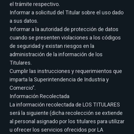
el trámite respectivo.
Informar a solicitud del Titular sobre el uso dado
a sus datos.
Informar a la autoridad de protección de datos
cuando se presenten violaciones a los códigos
de seguridad y existan riesgos en la
administración de la información de los
Titulares.
Cumplir las instrucciones y requerimientos que
imparta la Superintendencia de Industria y
Comercio”.
Información Recolectada
La información recolectada de LOS TITULARES
será la siguiente (dicha recolección se extiende
al personal asignado por los titulares para utilizar
u ofrecer los servicios ofrecidos por LA