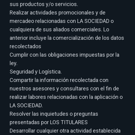
sus productos y/o servicios.
Realizar actividades promocionales y de
mercadeo relacionadas con LA SOCIEDAD o
cualquiera de sus aliados comerciales. Lo
anterior incluye la comercialización de los datos
recolectados
Cumplir con las obligaciones impuestas por la
ley.
Seguridad y Logística.
Compartir la información recolectada con
nuestros asesores y consultares con el fin de
realizar labores relacionadas con la aplicación o
LA SOCIEDAD.
Resolver las inquietudes o preguntas
presentadas por LOS TITULARES
Desarrollar cualquier otra actividad establecida