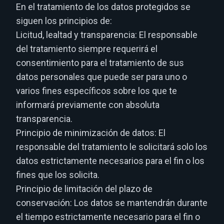
En el tratamiento de los datos protegidos se
siguen los principios de:
Licitud, lealtad y transparencia: El responsable
del tratamiento siempre requerirá el
consentimiento para el tratamiento de sus
datos personales que puede ser para uno o
varios fines específicos sobre los que te
informará previamente con absoluta
transparencia.
Principio de minimización de datos: El
responsable del tratamiento le solicitará solo los
datos estrictamente necesarios para el fin o los
fines que los solicita.
Principio de limitación del plazo de
conservación: Los datos se mantendrán durante
el tiempo estrictamente necesario para el fin o