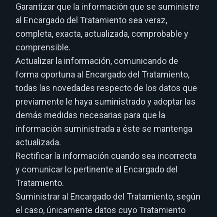
Garantizar que la información que se suministre
al Encargado del Tratamiento sea veraz,
completa, exacta, actualizada, comprobable y
comprensible.
Actualizar la información, comunicando de
forma oportuna al Encargado del Tratamiento,
todas las novedades respecto de los datos que
previamente le haya suministrado y adoptar las
demás medidas necesarias para que la
información suministrada a éste se mantenga
actualizada.
Rectificar la información cuando sea incorrecta
y comunicar lo pertinente al Encargado del
Tratamiento.
Suministrar al Encargado del Tratamiento, según
el caso, únicamente datos cuyo Tratamiento