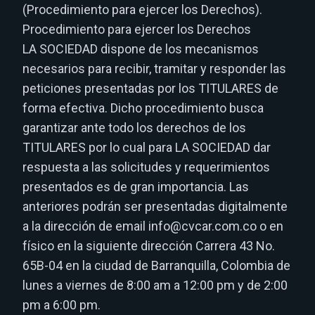
(Procedimiento para ejercer los Derechos).
Procedimiento para ejercer los Derechos
LA SOCIEDAD dispone de los mecanismos
necesarios para recibir, tramitar y responder las
peticiones presentadas por los TITULARES de
forma efectiva. Dicho procedimiento busca
garantizar ante todo los derechos de los
TITULARES por lo cual para LA SOCIEDAD dar
respuesta a las solicitudes y requerimientos
presentados es de gran importancia. Las
anteriores podrán ser presentadas digitalmente
a la dirección de email info@cvcar.com.co o en
físico en la siguiente dirección Carrera 43 No.
65B-04 en la ciudad de Barranquilla, Colombia de
lunes a viernes de 8:00 am a 12:00 pm y de 2:00
pm a 6:00 pm.