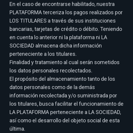
En el caso de encontrarse habilitado, nuestra
PLATAFORMA terceriza los pagos realizados por
LOS TITULARES a través de sus instituciones
bancarias, tarjetas de crédito o débito. Teniendo
en cuenta lo anterior ni la plataforma ni LA
SOCIEDAD almacena dicha información
perteneciente a los titulares.
Finalidad y tratamiento al cual serán sometidos
los datos personales recolectados.
El propósito del almacenamiento tanto de los
datos personales como de la demás
información recolectada y/o suministrada por
los titulares, busca facilitar el funcionamiento de
LA PLATAFORMA perteneciente a LA SOCIEDAD,
así como el desarrollo del objeto social de esta
última.