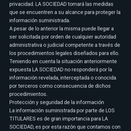
privacidad. LA SOCIEDAD tomará las medidas
que se encuentren a su alcance para proteger la
información suministrada.
A pesar de lo anterior la misma puede llegar a
ser solicitada por orden de cualquier autoridad
administrativa o judicial competente a través de
los procedimientos legales diseñados para ello.
Teniendo en cuenta la situación anteriormente
expuesta LA SOCIEDAD no responderá por la
información revelada, interceptada o conocida
por terceros como consecuencia de dichos
procedimientos.
Protección y seguridad de la información
La información suministrada por parte de LOS
TITULARES es de gran importancia para LA
SOCIEDAD, es por esta razón que contamos con