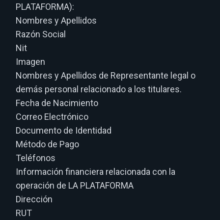
PLATAFORMA):
Nombres y Apellidos
Razón Social
Nit
Imagen
Nombres y Apellidos de Representante legal o
demás personal relacionado a los titulares.
Fecha de Nacimiento
Correo Electrónico
Documento de Identidad
Método de Pago
Teléfonos
Información financiera relacionada con la
operación de LA PLATAFORMA
Dirección
RUT