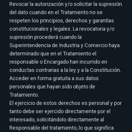
Revocar la autorización y/o solicitar la supresión
del dato cuando en el Tratamiento no se
respeten los principios, derechos y garantías
constitucionales y legales. La revocatoria y/o
supresión procederá cuando la
Superintendencia de Industria y Comercio haya
determinado que en el Tratamiento el
responsable o Encargado han incurrido en
conductas contrarias a la ley y a la Constitución.
Acceder en forma gratuita a sus datos
personales que hayan sido objeto de
Tratamiento.
El ejercicio de estos derechos es personal y por
tanto debe ser ejercido directamente por el
interesado, solicitándolo directamente al
Responsable del tratamiento, lo que significa