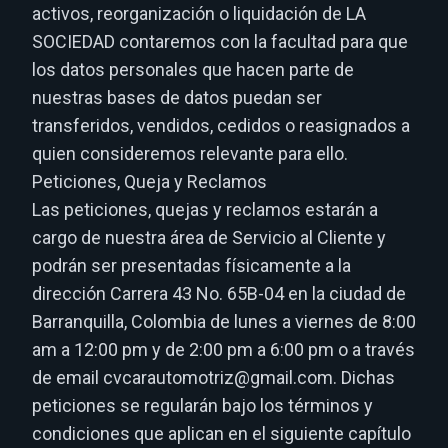
activos, reorganización o liquidación de LA
SOCIEDAD contaremos con la facultad para que
los datos personales que hacen parte de
nuestras bases de datos puedan ser
transferidos, vendidos, cedidos o reasignados a
quien consideremos relevante para ello.
Peticiones, Queja y Reclamos
Las peticiones, quejas y reclamos estarán a
cargo de nuestra área de Servicio al Cliente y
podrán ser presentadas físicamente a la
dirección Carrera 43 No. 65B-04 en la ciudad de
Barranquilla, Colombia de lunes a viernes de 8:00
am a 12:00 pm y de 2:00 pm a 6:00 pm o a través
de email cvcarautomotriz@gmail.com. Dichas
peticiones se regularán bajo los términos y
condiciones que aplican en el siguiente capítulo