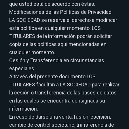
que usted está de acuerdo con éstas.
Modificaciones de las Políticas de Privacidad.
LA SOCIEDAD se reserva el derecho a modificar
esta política en cualquier momento. LOS
TITULARES de la información podrán solicitar
copia de las políticas aquí mencionadas en
cualquier momento.
Cesión y Transferencia en circunstancias
especiales
A través del presente documento LOS
TITULARES facultan a LA SOCIEDAD para realizar
la cesión o transferencia de las bases de datos
en las cuales se encuentra consignada su
información.
En caso de darse una venta, fusión, escisión,
cambio de control societario, transferencia de