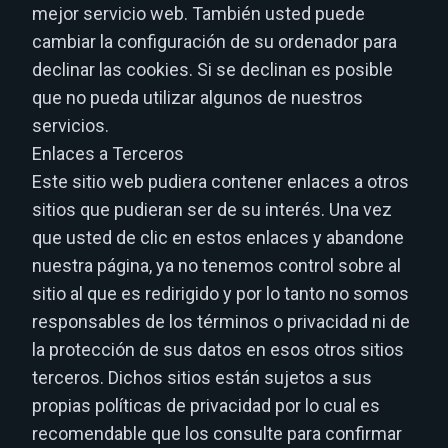
mejor servicio web. También usted puede
cambiar la configuración de su ordenador para
declinar las cookies. Si se declinan es posible
que no pueda utilizar algunos de nuestros
servicios.
Enlaces a Terceros
Este sitio web pudiera contener enlaces a otros
sitios que pudieran ser de su interés. Una vez
que usted de clic en estos enlaces y abandone
nuestra página, ya no tenemos control sobre al
sitio al que es redirigido y por lo tanto no somos
responsables de los términos o privacidad ni de
la protección de sus datos en esos otros sitios
terceros. Dichos sitios están sujetos a sus
propias políticas de privacidad por lo cual es
recomendable que los consulte para confirmar