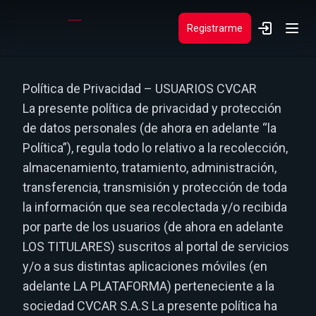
Registrarme
Política de Privacidad – USUARIOS CVCAR
La presente política de privacidad y protección
de datos personales (de ahora en adelante “la
Política”), regula todo lo relativo a la recolección,
almacenamiento, tratamiento, administración,
transferencia, transmisión y protección de toda
la información que sea recolectada y/o recibida
por parte de los usuarios (de ahora en adelante
LOS TITULARES) suscritos al portal de servicios
y/o a sus distintas aplicaciones móviles (en
adelante LA PLATAFORMA) perteneciente a la
sociedad CVCAR S.A.S La presente política ha