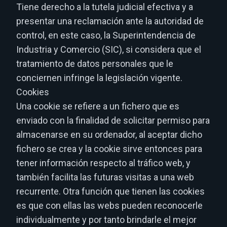
Tiene derecho a la tutela judicial efectiva y a
presentar una reclamación ante la autoridad de
control, en este caso, la Superintendencia de
Industria y Comercio (SIC), si considera que el
tratamiento de datos personales que le
conciernen infringe la legislación vigente.
Cookies
Una cookie se refiere a un fichero que es
enviado con la finalidad de solicitar permiso para
almacenarse en su ordenador, al aceptar dicho
fichero se crea y la cookie sirve entonces para
tener información respecto al tráfico web, y
también facilita las futuras visitas a una web
recurrente. Otra función que tienen las cookies
es que con ellas las webs pueden reconocerle
individualmente y por tanto brindarle el mejor