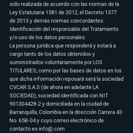
sido realizada de acuerdo con las normas de la
Ley Estatutaria 1581 de 2012, el Decreto 1377
de 2013 y demás normas concordantes.
Identificación del responsable del Tratamiento
y/o uso de los datos personales.
La persona jurídica que responderá y estará a
cargo tanto de los datos obtenidos y
suministrados voluntariamente por LOS
TITULARES, como por las bases de datos en los
que dicha información reposará será la sociedad
CVCAR S.A.S (de ahora en adelante LA
SOCIEDAD), sociedad identificada con NIT
901304428-2 y domiciliada en la ciudad de
Barranquilla, Colombia en la dirección Carrera 43
No. 65B-04 y cuyo correo electrónico de
contacto es info@.com