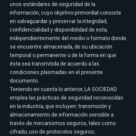
unos estándares de seguridad de la
información, cuyo objetivo primordial consiste
en salvaguardar y preservar la integridad,
confidencialidad y disponibilidad de esta,
independientemente del medio o formato donde
se encuentre almacenada, de su ubicación
temporal o permanente o de la forma en que
ésta sea transmitida de acuerdo a las
condiciones plasmadas en el presente
documento.
Teniendo en cuenta lo anterior, LA SOCIEDAD
emplea las prácticas de seguridad reconocidas
en la industria, que incluyen: transmisión y
almacenamiento de información sensible a
través de mecanismos seguros, tales como
cifrado, uso de protocolos seguros;