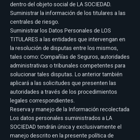
dentro del objeto social de LA SOCIEDAD.
Suministrar la información de los titulares a las
centrales de riesgo.
Suministrar los Datos Personales de LOS
TITULARES a las entidades que intervengan en
la resolución de disputas entre los mismos,
tales como: Compañías de Seguros, autoridades
administrativas o tribunales competentes para
solucionar tales disputas. Lo anterior también
aplicará a las solicitudes que presenten las
autoridades a través de los procedimientos
legales correspondientes.
Reserva y manejo de la Información recolectada
Los datos personales suministrados a LA
SOCIEDAD tendrán única y exclusivamente el
manejo descrito en la presente política de