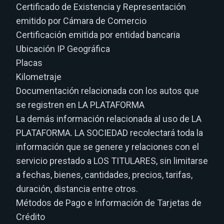
Certificado de Existencia y Representación
emitido por Cámara de Comercio
Certificación emitida por entidad bancaria
Ubicación IP Geográfica
Placas
Kilometraje
Documentación relacionada con los autos que
se registren en LA PLATAFORMA
La demás información relacionada al uso de LA
PLATAFORMA. LA SOCIEDAD recolectará toda la
información que se genere y relaciones con el
servicio prestado a LOS TITULARES, sin limitarse
a fechas, bienes, cantidades, precios, tarifas,
duración, distancia entre otros.
Métodos de Pago e Información de Tarjetas de
Crédito